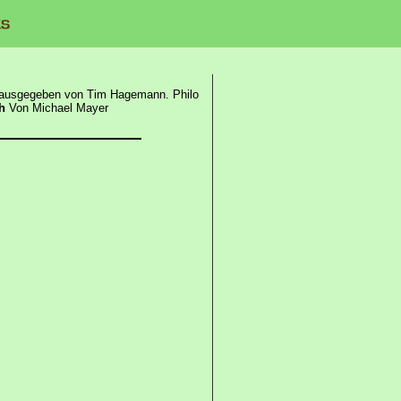
erausgegeben von Tim Hagemann. Philo
h
Von Michael Mayer